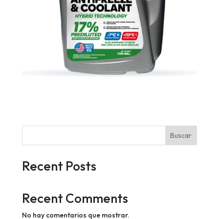
Buscar
Recent Posts
Recent Comments
No hay comentarios que mostrar.