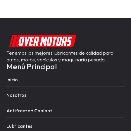
Tenemos los mejores lubricantes de calidad para
autos, motos, vehículos y maquinaria pesada.
Menú Principal
Inicio
Nosotros
Antifreeze + Coolant
Lubricantes